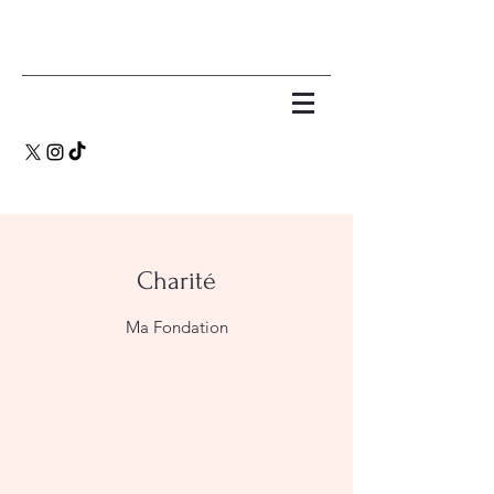
Charité
Ma Fondation