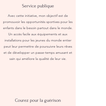
Service publique
Avec cette initiative, mon objectif est de
promouvoir les opportunités sportives pour les
enfants dans le besoin partout dans le monde.
Un accès facile aux équipements et aux
installations pour les jeunes du monde entier
peut leur permettre de poursuivre leurs rêves
et de développer un passe-temps amusant et
sain qui améliore la qualité de leur vie.
Courez pour la guérison